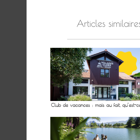
Articles similaire
Club de vacances : mais au fait, qu’est-c