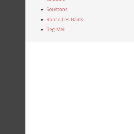
Soustons
Ronce-Les-Bains
Beg-Meil