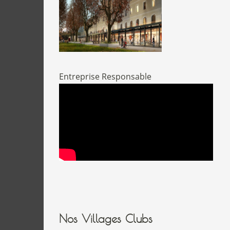
Entreprise Responsable
Nos Villages Clubs