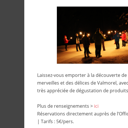
Laissez-vous emporter à la découverte de l
merveilles et des délices de Valmorel, ave
très appréciée de dégustation de produits
Plus de renseignements >
ici
Réservations directement auprès de l’Off
| Tarifs : 5€/pers.