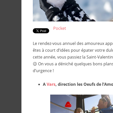
Pocket
Le rendez-vous annuel des amoureux app
êtes à court d’idées pour épater votre dulc
cette année, vous passiez la Saint-Valentin
😉 On vous a déniché quelques bons plan
d’urgence !
A
Vars
, direction les Oeufs de l’Amo