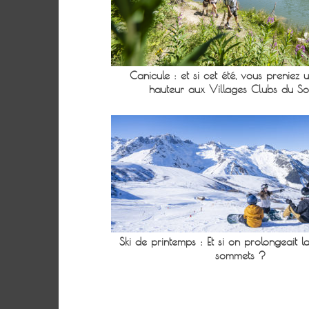
Canicule : et si cet été, vous preniez
hauteur aux Villages Clubs du Sol
Ski de printemps : Et si on prolongeait 
sommets ?