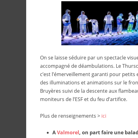
On se laisse séduire par un spectacle visu
accompagné de déambulations. Le Thurs
c’est l’émerveillement garanti pour petits
des illuminations et animations sur le fro
Bruyères suivi de la descente aux flambea
moniteurs de l’ESF et du feu d’artifice.
Plus de renseignements >
ici
A
Valmorel
, on part faire une bal