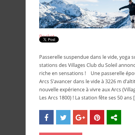
Pocket
Passerelle suspendue dans le vide, yoga sur
stations des Villages Club du Soleil annon
riche en sensations ! Une passerelle épo
Arcs S’avancer dans le vide à 3226 m d’alti
nouvelle expérience à vivre aux Arcs (Villa
Les Arcs 1800) ! La station fête ses 50 ans 