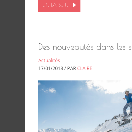
LIRE LA SUITE
Des nouveautés dans les st
Actualités
17/01/2018 / PAR
CLAIRE