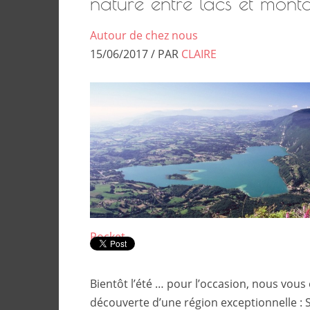
nature entre lacs et mon
Autour de chez nous
15/06/2017 / PAR
CLAIRE
Pocket
Bientôt l’été … pour l’occasion, nous vou
découverte d’une région exceptionnelle :