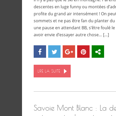
descentes en luge funny ou montées d’adr
profite du grand air intensément ! On peu
sommets et ne pas être fan du planter du 
une pause en attendant BB, s’être foulé le 
avoir envie d’essayer autre chose… […]
LIRE LA SUITE
Savoie Mont Blanc : La de