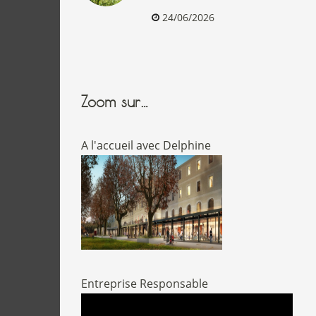
24/06/2026
Zoom sur…
A l'accueil avec Delphine
Entreprise Responsable