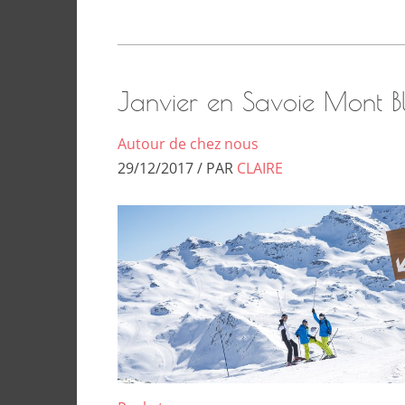
Janvier en Savoie Mont B
Autour de chez nous
29/12/2017 / PAR
CLAIRE