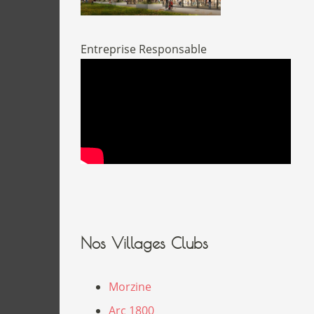
Entreprise Responsable
Nos Villages Clubs
Morzine
Arc 1800