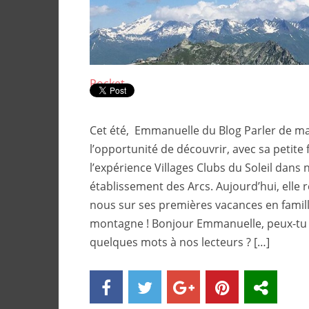
Pocket
Cet été, Emmanuelle du Blog Parler de ma 
l’opportunité de découvrir, avec sa petite f
l’expérience Villages Clubs du Soleil dans 
établissement des Arcs. Aujourd’hui, elle 
nous sur ses premières vacances en famill
montagne ! Bonjour Emmanuelle, peux-tu 
quelques mots à nos lecteurs ? […]