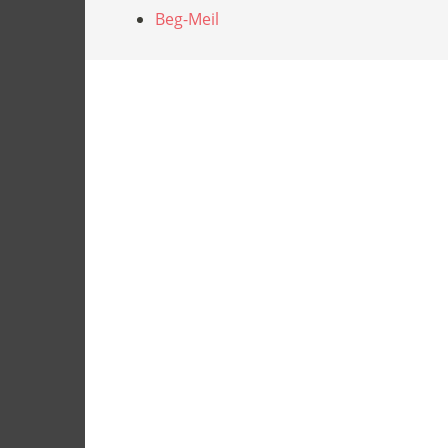
Beg-Meil