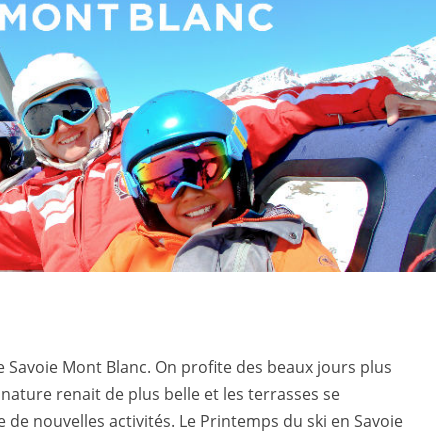
de Savoie Mont Blanc. On profite des beaux jours plus
ature renait de plus belle et les terrasses se
 de nouvelles activités. Le Printemps du ski en Savoie