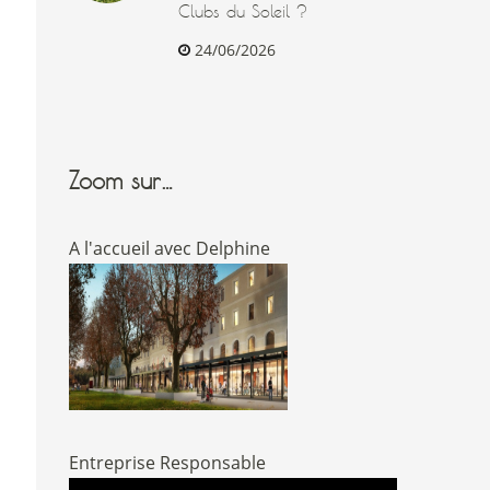
Clubs du Soleil ?
24/06/2026
Zoom sur…
A l'accueil avec Delphine
Entreprise Responsable