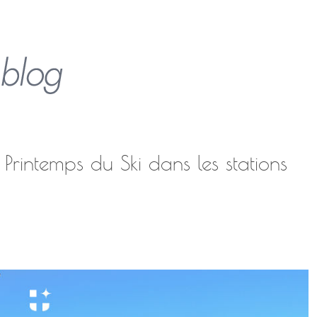
Printemps du Ski dans les stations