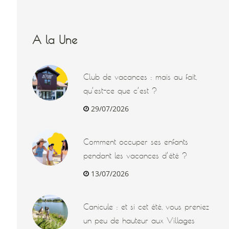
A la Une
Club de vacances : mais au fait,
qu’est-ce que c’est ?
29/07/2026
Comment occuper ses enfants
pendant les vacances d’été ?
13/07/2026
Canicule : et si cet été, vous preniez
un peu de hauteur aux Villages