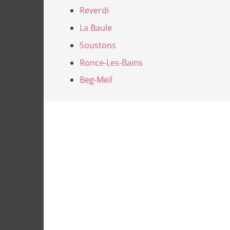
Reverdi
La Baule
Soustons
Ronce-Les-Bains
Beg-Meil