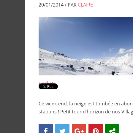
20/01/2014 / PAR
CLAIRE
Pocket
Ce week-end, la neige est tombée en abon
stations ! Petit tour d’horizon de nos Villa