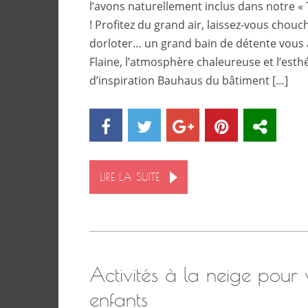
l’avons naturellement inclus dans notre «
! Profitez du grand air, laissez-vous chouc
dorloter… un grand bain de détente vous a
Flaine, l’atmosphère chaleureuse et l’esth
d’inspiration Bauhaus du bâtiment […]
LIRE LA SUITE
Activités à la neige pour 
enfants