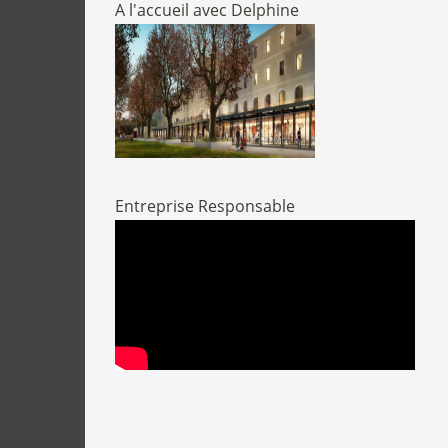
A l'accueil avec Delphine
Entreprise Responsable