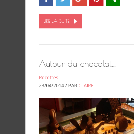
LIRE LA SUITE
Autour du chocolat…
Recettes
23/04/2014 / PAR
CLAIRE