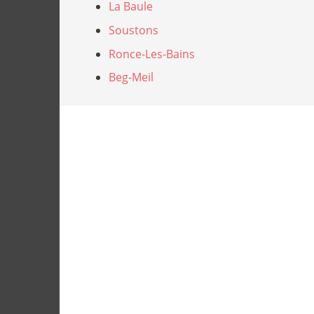
La Baule
Soustons
Ronce-Les-Bains
Beg-Meil