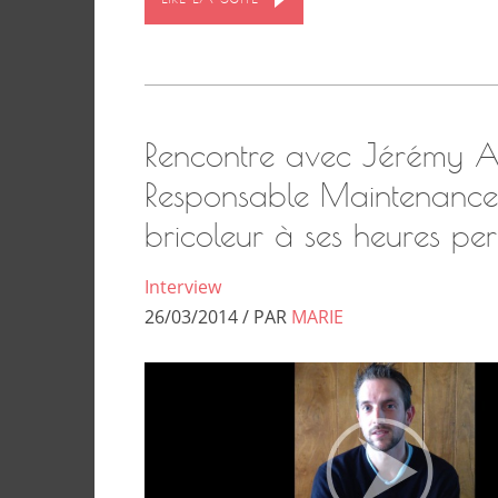
Rencontre avec Jérémy 
Responsable Maintenance
bricoleur à ses heures per
Interview
26/03/2014 / PAR
MARIE