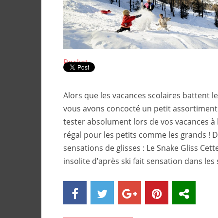
Pocket
Alors que les vacances scolaires battent l
vous avons concocté un petit assortiment 
tester absolument lors de vos vacances à 
régal pour les petits comme les grands ! 
sensations de glisses : Le Snake Gliss Cette
insolite d’après ski fait sensation dans les 