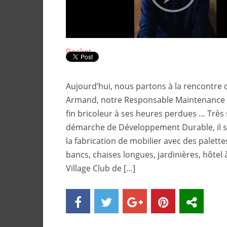
Pocket
Aujourd’hui, nous partons à la rencontre 
Armand, notre Responsable Maintenance à
fin bricoleur à ses heures perdues … Très 
démarche de Développement Durable, il s’
la fabrication de mobilier avec des palette
bancs, chaises longues, jardinières, hôtel 
Village Club de […]