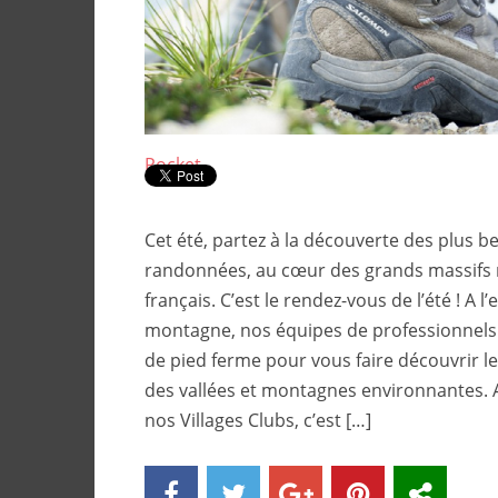
Pocket
Cet été, partez à la découverte des plus be
randonnées, au cœur des grands massif
français. C’est le rendez-vous de l’été ! A l
montagne, nos équipes de professionnels
de pied ferme pour vous faire découvrir le
des vallées et montagnes environnantes. 
nos Villages Clubs, c’est […]