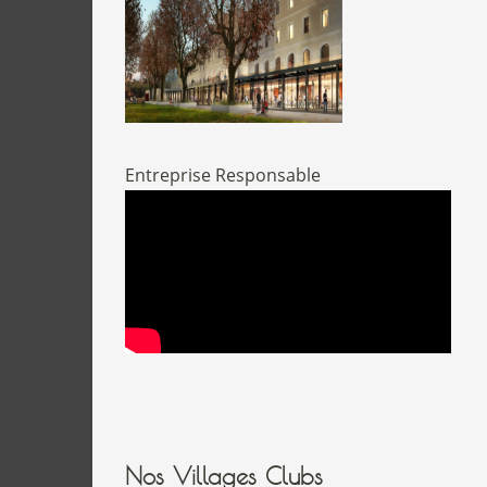
Entreprise Responsable
Nos Villages Clubs