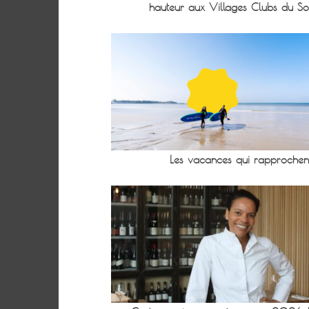
hauteur aux Villages Clubs du Sol
Les vacances qui rapprochen