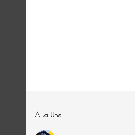
A la Une