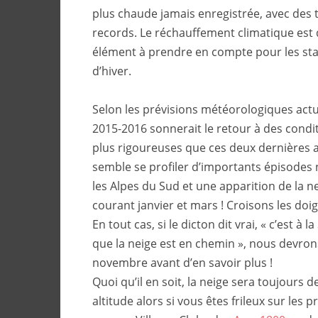
plus chaude jamais enregistrée, avec des
records. Le réchauffement climatique est
élément à prendre en compte pour les sta
d’hiver.
Selon les prévisions météorologiques actue
2015-2016 sonnerait le retour à des condi
plus rigoureuses que ces deux dernières a
semble se profiler d’importants épisodes
les Alpes du Sud et une apparition de la n
courant janvier et mars ! Croisons les doig
En tout cas, si le dicton dit vrai, « c’est à l
que la neige est en chemin », nous devrons
novembre avant d’en savoir plus !
Quoi qu’il en soit, la neige sera toujours d
altitude alors si vous êtes frileux sur les p