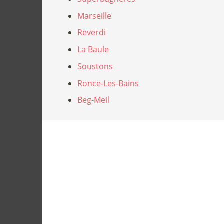
Marseille
Reverdi
La Baule
Soustons
Ronce-Les-Bains
Beg-Meil