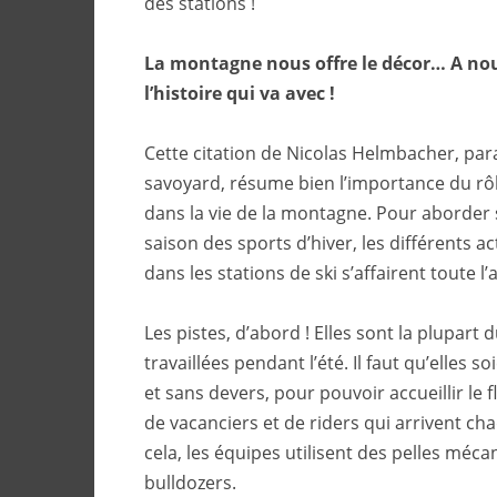
des stations !
La montagne nous offre le décor… A nou
l’histoire qui va avec !
Cette citation de Nicolas Helmbacher, par
savoyard, résume bien l’importance du r
dans la vie de la montagne. Pour aborder
saison des sports d’hiver, les différents a
dans les stations de ski s’affairent toute 
Les pistes, d’abord ! Elles sont la plupart
travaillées pendant l’été. Il faut qu’elles s
et sans devers, pour pouvoir accueillir le 
de vacanciers et de riders qui arrivent ch
cela, les équipes utilisent des pelles méca
bulldozers.