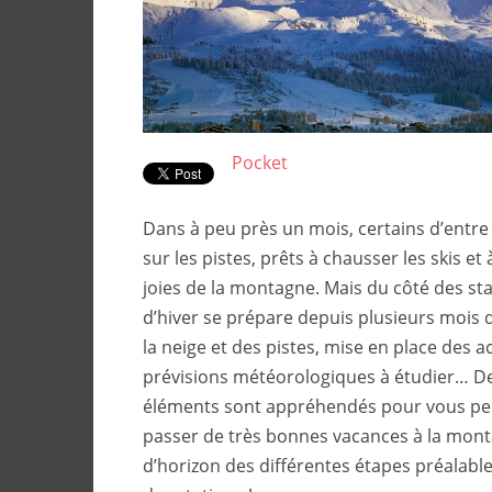
Pocket
Dans à peu près un mois, certains d’entre
sur les pistes, prêts à chausser les skis et 
joies de la montagne. Mais du côté des sta
d’hiver se prépare depuis plusieurs mois dé
la neige et des pistes, mise en place des ac
prévisions météorologiques à étudier… 
éléments sont appréhendés pour vous pe
passer de très bonnes vacances à la monta
d’horizon des différentes étapes préalable