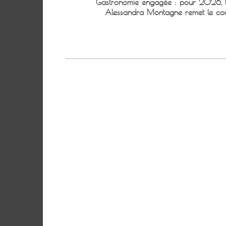
Gastronomie engagée : pour 2026, l
Alessandra Montagne remet le cou