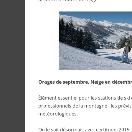
Orages de septembre, Neige en décemb
Élément essentiel pour les stations de ski 
professionnels de la montagne : les prévi
météorologiques.
On le sait désormais avec certitude, 2015 e