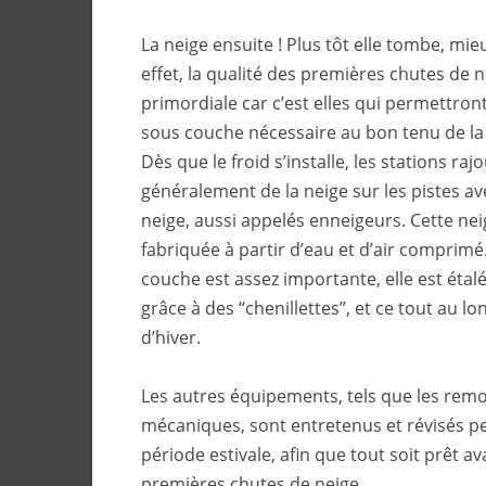
La neige ensuite ! Plus tôt elle tombe, mieu
effet, la qualité des premières chutes de n
primordiale car c’est elles qui permettront 
sous couche nécessaire au bon tenu de la
Dès que le froid s’installe, les stations raj
généralement de la neige sur les pistes a
neige, aussi appelés enneigeurs. Cette nei
fabriquée à partir d’eau et d’air comprimé
couche est assez importante, elle est éta
grâce à des “chenillettes”, et ce tout au lo
d’hiver.
Les autres équipements, tels que les rem
mécaniques, sont entretenus et révisés p
période estivale, afin que tout soit prêt av
premières chutes de neige.