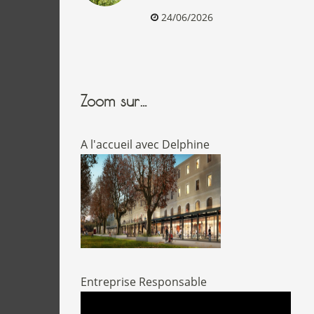
24/06/2026
Zoom sur…
A l'accueil avec Delphine
Entreprise Responsable