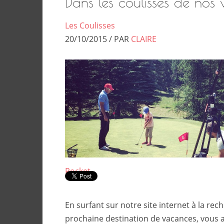
Dans les coulisses de nos 
Les Coulisses
20/10/2015 / PAR
CLAIRE
Pocket
En surfant sur notre site internet à la rec
prochaine destination de vacances, vous