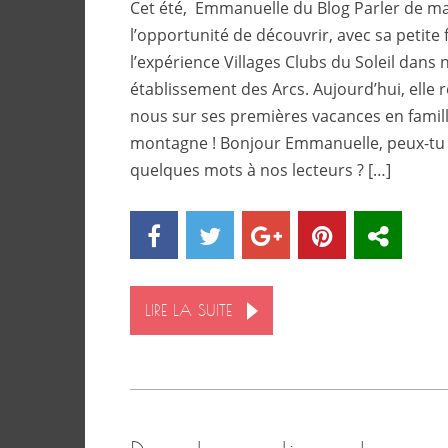
Cet été, Emmanuelle du Blog Parler de ma 
l’opportunité de découvrir, avec sa petite f
l’expérience Villages Clubs du Soleil dans 
établissement des Arcs. Aujourd’hui, elle 
nous sur ses premières vacances en famill
montagne ! Bonjour Emmanuelle, peux-tu 
quelques mots à nos lecteurs ? […]
LIRE LA SUITE