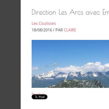
Direction Les Arcs avec 
Les Coulisses
18/08/2016 / PAR
CLAIRE
Pocket