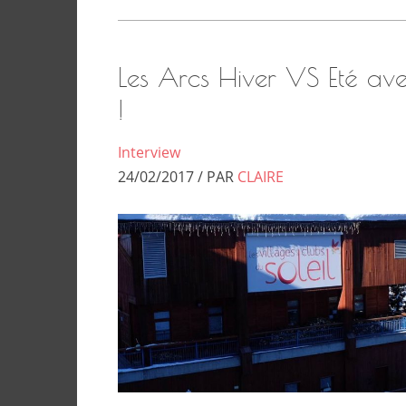
Les Arcs Hiver VS Eté ave
!
Interview
24/02/2017 / PAR
CLAIRE