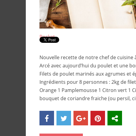
Pocket
Nouvelle recette de notre chef de cuisine 
Arcé avec aujourd’hui du poulet et une b
Filets de poulet marinés aux agrumes et é
Ingrédients pour 8 personnes : 2kg de file
Orange 1 Pamplemousse 1 Citron vert 1 Ci
bouquet de coriandre fraiche (ou persil, ci