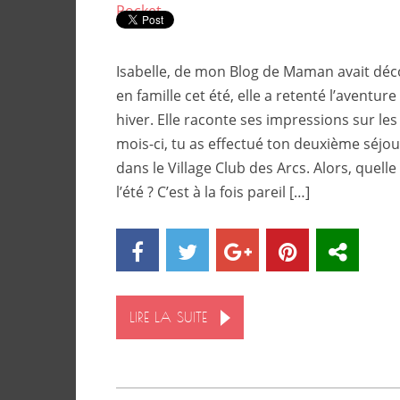
Pocket
Isabelle, de mon Blog de Maman avait déc
en famille cet été, elle a retenté l’aventur
hiver. Elle raconte ses impressions sur le
mois-ci, tu as effectué ton deuxième séjo
dans le Village Club des Arcs. Alors, quelle
l’été ? C’est à la fois pareil […]
LIRE LA SUITE