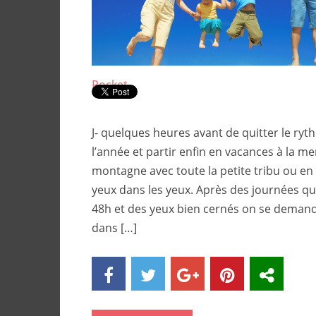
Pocket
J- quelques heures avant de quitter le ryt
l’année et partir enfin en vacances à la me
montagne avec toute la petite tribu ou e
yeux dans les yeux. Après des journées qu
48h et des yeux bien cernés on se demande 
dans […]