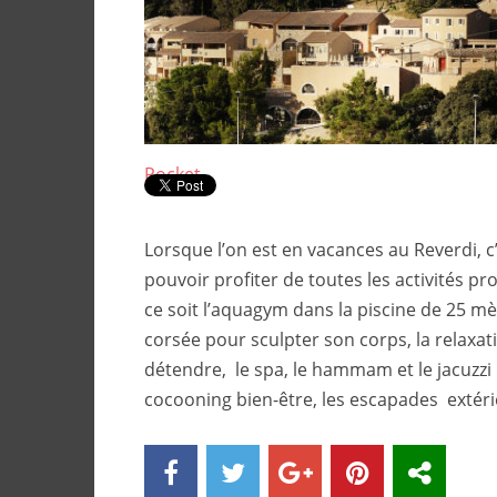
Pocket
Lorsque l’on est en vacances au Reverdi, c
pouvoir profiter de toutes les activités 
ce soit l’aquagym dans la piscine de 25 mè
corsée pour sculpter son corps, la relaxat
détendre, le spa, le hammam et le jacuzz
cocooning bien-être, les escapades extérie