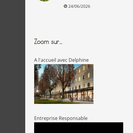
24/06/2026
Zoom sur…
A l'accueil avec Delphine
Entreprise Responsable