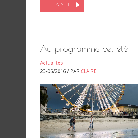
LIRE LA SUITE
Au programme cet été
Actualités
23/06/2016 / PAR
CLAIRE