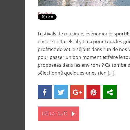
Pocket
Festivals de musique, événements sportif
encore culturels, il y en a pour tous les goû
profitiez de votre séjour dans l’un de nos 
pour passer un bon moment et faire le tou
proposées dans les environs ? Ça tombe b
sélectionné quelques-unes rien […]
LIRE LA SUITE