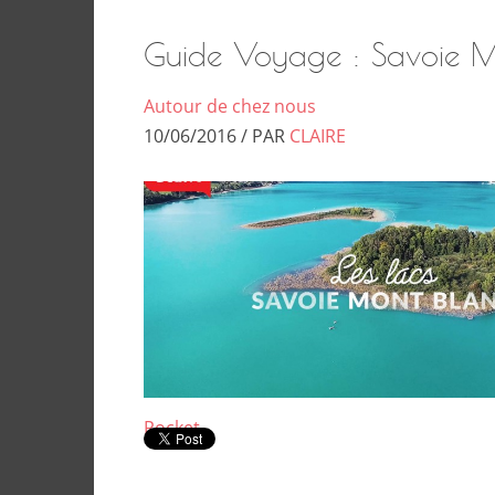
Guide Voyage : Savoie M
Autour de chez nous
10/06/2016 / PAR
CLAIRE
Pocket