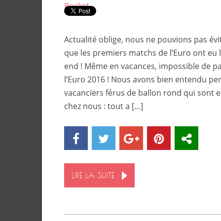
Pocket
Actualité oblige, nous ne pouvions pas évit
que les premiers matchs de l’Euro ont eu 
end ! Même en vacances, impossible de pa
l’Euro 2016 ! Nous avons bien entendu pe
vacanciers férus de ballon rond qui sont 
chez nous : tout a […]
LIRE LA SUITE