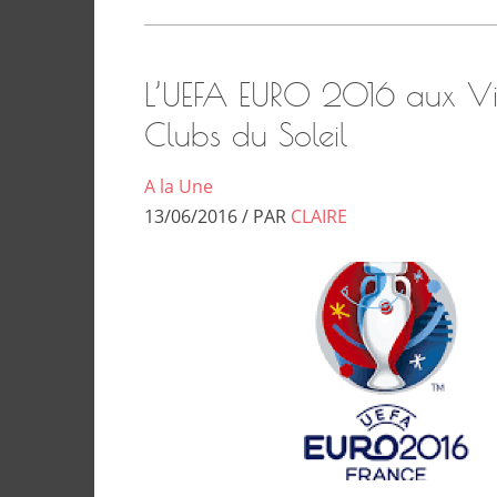
L’UEFA EURO 2016 aux Vi
Clubs du Soleil
A la Une
13/06/2016 / PAR
CLAIRE