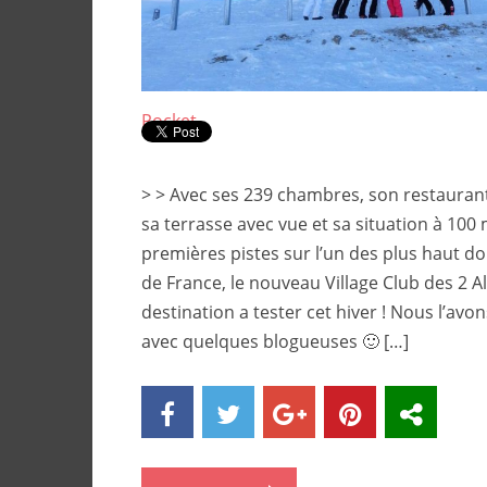
Pocket
> > Avec ses 239 chambres, son restaura
sa terrasse avec vue et sa situation à 100
premières pistes sur l’un des plus haut d
de France, le nouveau Village Club des 2 A
destination a tester cet hiver ! Nous l’avo
avec quelques blogueuses 🙂 […]