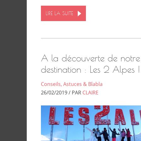
LIRE LA SUITE
A la découverte de notre
destination : Les 2 Alpes !
Conseils, Astuces & Blabla
26/02/2019 / PAR
CLAIRE