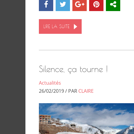
LIRE LA SUITE
Silence, ça tourne !
Actualités
26/02/2019 / PAR
CLAIRE