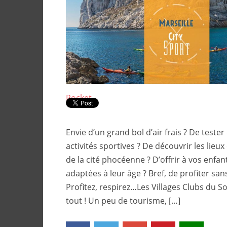
Pocket
Envie d’un grand bol d’air frais ? De teste
activités sportives ? De découvrir les lie
de la cité phocéenne ? D’offrir à vos enfant
adaptées à leur âge ? Bref, de profiter sa
Profitez, respirez…Les Villages Clubs du So
tout ! Un peu de tourisme, […]