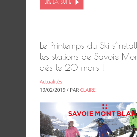
LIRE LA SUITE
Le Printemps du Ski s’insta
les stations de Savoie Mo
dès le 20 mars !
Actualités
19/02/2019 / PAR
CLAIRE