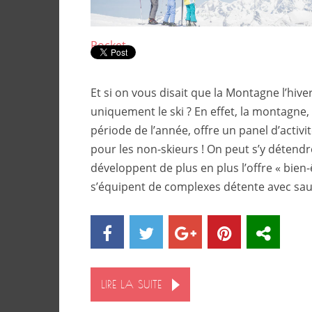
Pocket
Et si on vous disait que la Montagne l’hiver
uniquement le ski ? En effet, la montagne,
période de l’année, offre un panel d’activi
pour les non-skieurs ! On peut s’y détendr
développent de plus en plus l’offre « bien-
s’équipent de complexes détente avec sau
LIRE LA SUITE