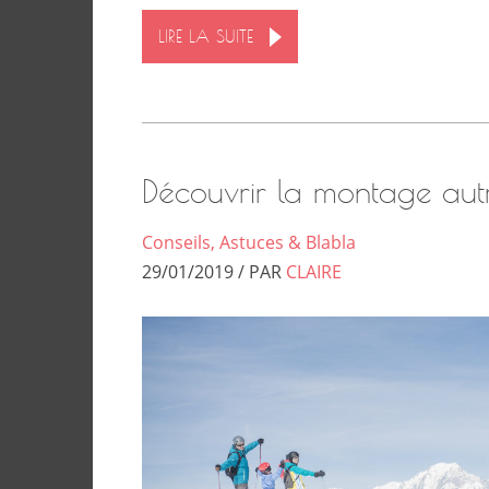
LIRE LA SUITE
Découvrir la montage aut
Conseils, Astuces & Blabla
29/01/2019 / PAR
CLAIRE