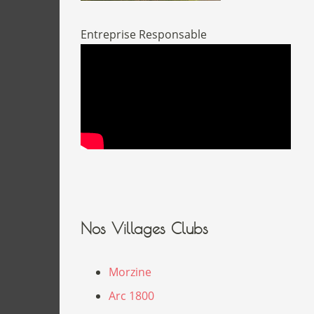
Entreprise Responsable
Nos Villages Clubs
Morzine
Arc 1800