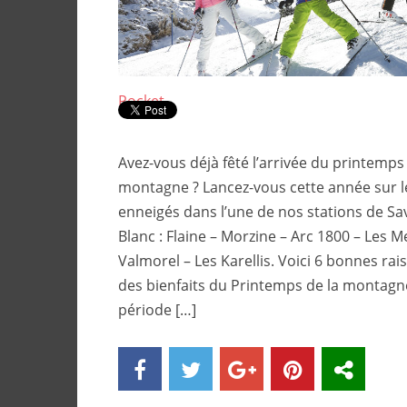
Pocket
Avez-vous déjà fêté l’arrivée du printemps 
montagne ? Lancez-vous cette année sur 
enneigés dans l’une de nos stations de S
Blanc : Flaine – Morzine – Arc 1800 – Les M
Valmorel – Les Karellis. Voici 6 bonnes rai
des bienfaits du Printemps de la montagne
période […]