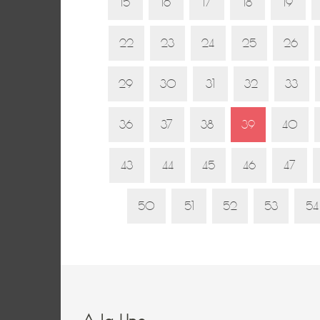
15
16
17
18
19
22
23
24
25
26
29
30
31
32
33
36
37
38
39
40
43
44
45
46
47
50
51
52
53
54