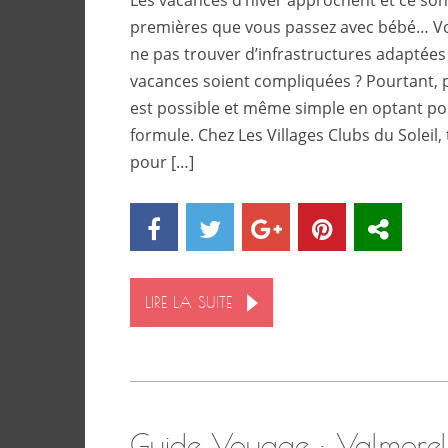
premières que vous passez avec bébé… Vo
ne pas trouver d’infrastructures adaptées
vacances soient compliquées ? Pourtant, 
est possible et même simple en optant po
formule. Chez Les Villages Clubs du Soleil,
pour […]
LIRE LA SUITE
Guide Voyage : Valmorel