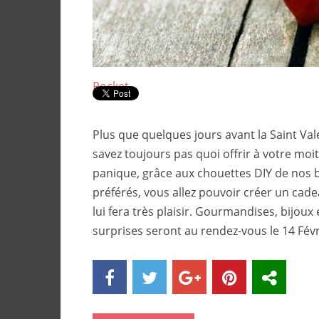
Pocket
Plus que quelques jours avant la Saint Val
savez toujours pas quoi offrir à votre moit
panique, grâce aux chouettes DIY de nos 
préférés, vous allez pouvoir créer un cade
lui fera très plaisir. Gourmandises, bijoux e
surprises seront au rendez-vous le 14 Févri