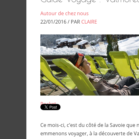
Autour de chez nous
22/01/2016 / PAR
CLAIRE
Pocket
Ce mois-ci, c’est du côté de la Savoie que
emmenons voyager, à la découverte de Va