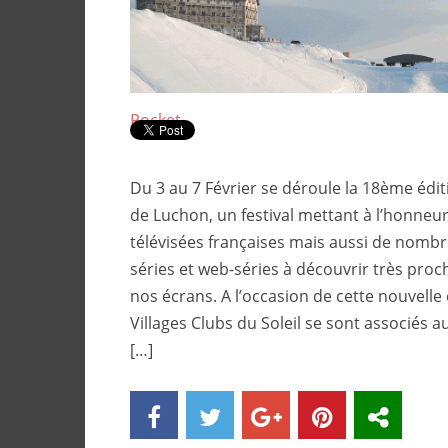
Pocket
Du 3 au 7 Février se déroule la 18ème édit
de Luchon, un festival mettant à l’honneur
télévisées françaises mais aussi de nombr
séries et web-séries à découvrir très pro
nos écrans. A l’occasion de cette nouvelle 
Villages Clubs du Soleil se sont associés au
[…]