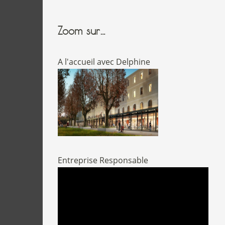
Zoom sur…
A l'accueil avec Delphine
Entreprise Responsable