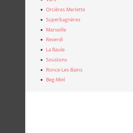
Orcières Merlette
Superbagnères
Marseille
Reverdi
La Baule
Soustons
Ronce-Les-Bains
Beg-Meil