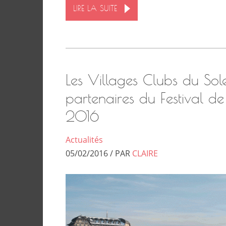
LIRE LA SUITE
Les Villages Clubs du Solei
partenaires du Festival d
2016
Actualités
05/02/2016 / PAR
CLAIRE