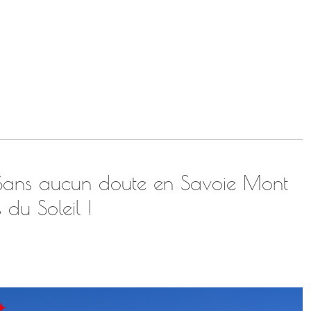
 Sans aucun doute en Savoie Mont
du Soleil !