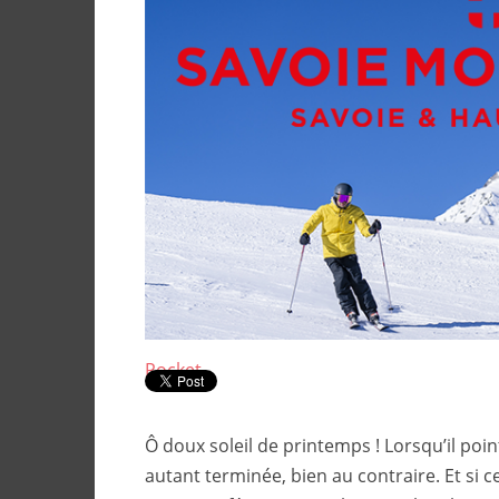
Pocket
Ô doux soleil de printemps ! Lorsqu’il poin
autant terminée, bien au contraire. Et si c