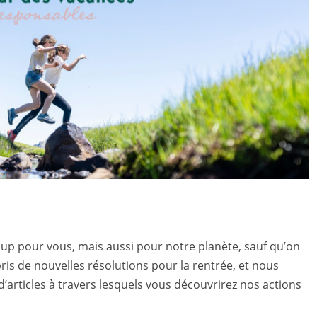
coup pour vous, mais aussi pour notre planète, sauf qu’on
ris de nouvelles résolutions pour la rentrée, et nous
’articles à travers lesquels vous découvrirez nos actions