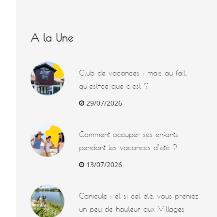
A la Une
Club de vacances : mais au fait,
qu’est-ce que c’est ?
29/07/2026
Comment occuper ses enfants
pendant les vacances d’été ?
13/07/2026
Canicule : et si cet été, vous preniez
un peu de hauteur aux Villages