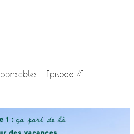
ponsables – Episode #1