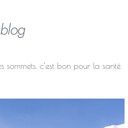
des sommets, c’est bon pour la santé.