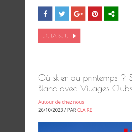
LIRE LA SUITE
Où skier au printemps ?
Blanc avec Villages Clubs 
Autour de chez nous
26/10/2023 / PAR
CLAIRE