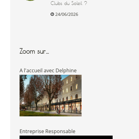
Clubs du Soleil ?
24/06/2026
Zoom sur…
A l'accueil avec Delphine
Entreprise Responsable