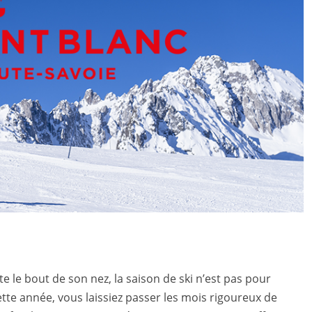
te le bout de son nez, la saison de ski n’est pas pour
ette année, vous laissiez passer les mois rigoureux de