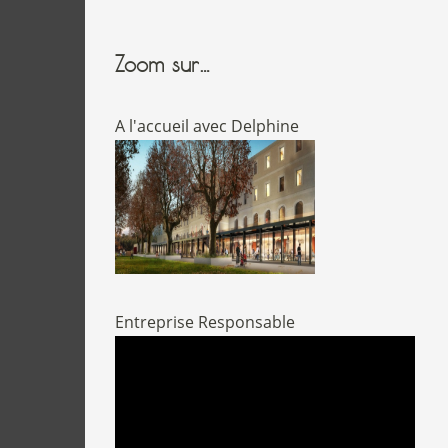
Zoom sur…
A l'accueil avec Delphine
Entreprise Responsable