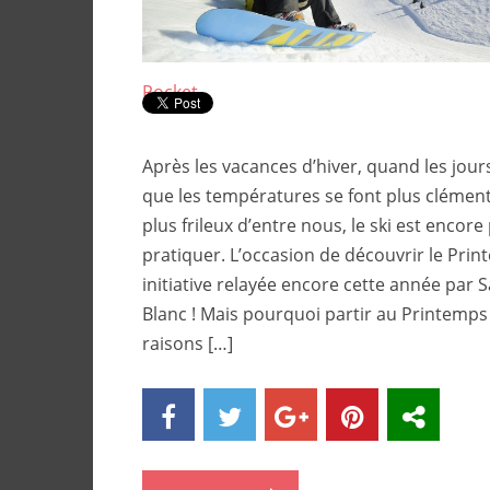
Pocket
Après les vacances d’hiver, quand les jours
que les températures se font plus clément
plus frileux d’entre nous, le ski est encor
pratiquer. L’occasion de découvrir le Prin
initiative relayée encore cette année par 
Blanc ! Mais pourquoi partir au Printemps 
raisons […]