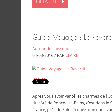
LIRE LA SUITE
Guide Voyage : Le Reverd
Autour de chez nous
04/03/2016 / PAR
CLAIRE
Pocket
Après vous avoir vanté les charmes de l’O
du côté de Ronce-Les-Bains, c’est dans le 
France, près de Saint Tropez, que nous 