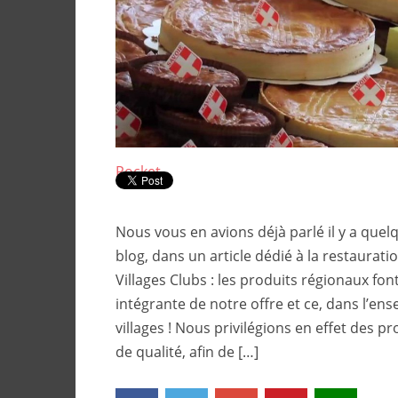
Pocket
Nous vous en avions déjà parlé il y a quel
blog, dans un article dédié à la restaurat
Villages Clubs : les produits régionaux fon
intégrante de notre offre et ce, dans l’en
villages ! Nous privilégions en effet des pr
de qualité, afin de […]