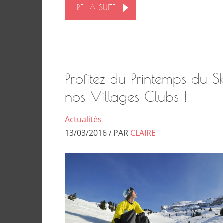
LIRE LA SUITE
Profitez du Printemps du S
nos Villages Clubs !
Actualités
13/03/2016 / PAR
CLAIRE