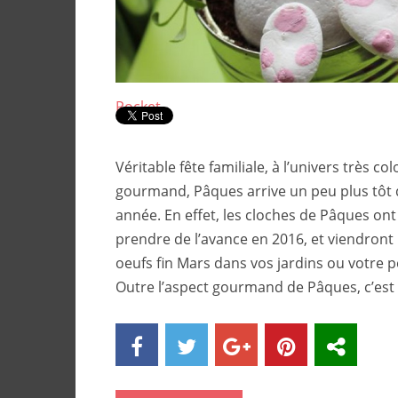
Pocket
Véritable fête familiale, à l’univers très col
gourmand, Pâques arrive un peu plus tôt 
année. En effet, les cloches de Pâques ont
prendre de l’avance en 2016, et viendront
oeufs fin Mars dans vos jardins ou votre pe
Outre l’aspect gourmand de Pâques, c’est 