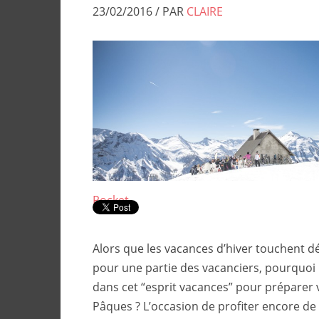
23/02/2016 / PAR
CLAIRE
Pocket
Alors que les vacances d’hiver touchent déj
pour une partie des vacanciers, pourquoi 
dans cet “esprit vacances” pour préparer
Pâques ? L’occasion de profiter encore de 