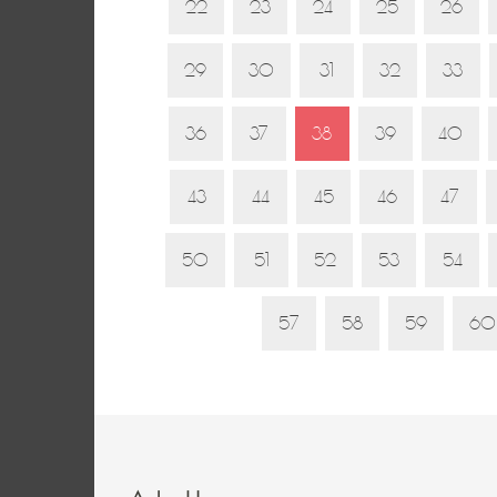
22
23
24
25
26
29
30
31
32
33
36
37
38
39
40
43
44
45
46
47
50
51
52
53
54
57
58
59
60