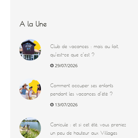
A la Une
Club de vacances : mais au fait,
qu’est-ce que c’est ?
29/07/2026
Comment occuper ses enfants
pendant les vacances d’été ?
13/07/2026
Canicule : et si cet été, vous preniez
un peu de hauteur aux Villages