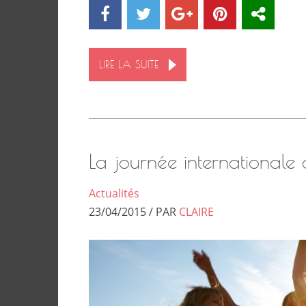
LIRE LA SUITE
La journée internationale 
Actualités
23/04/2015 / PAR
CLAIRE