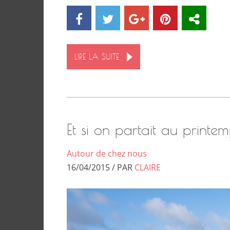
LIRE LA SUITE
Et si on partait au printe
Autour de chez nous
16/04/2015 / PAR
CLAIRE