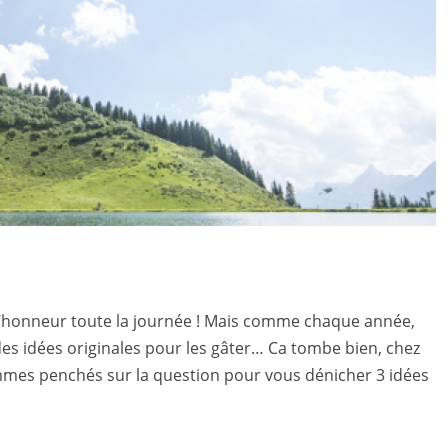
l’honneur toute la journée ! Mais comme chaque année,
des idées originales pour les gâter… Ca tombe bien, chez
ommes penchés sur la question pour vous dénicher 3 idées