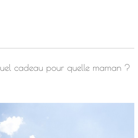
 Quel cadeau pour quelle maman ?