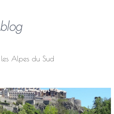
 les Alpes du Sud