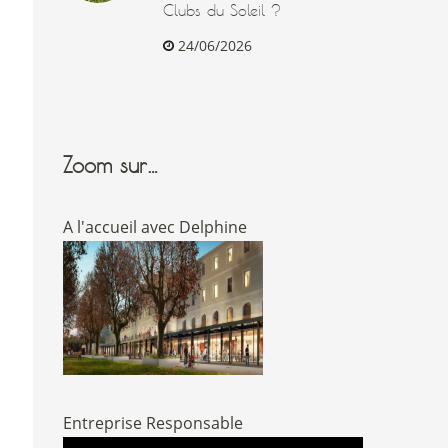
Clubs du Soleil ?
24/06/2026
Zoom sur…
A l'accueil avec Delphine
Entreprise Responsable