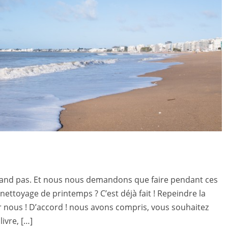
and pas. Et nous nous demandons que faire pendant ces
nettoyage de printemps ? C’est déjà fait ! Repeindre la
ur nous ! D’accord ! nous avons compris, vous souhaitez
ivre, […]