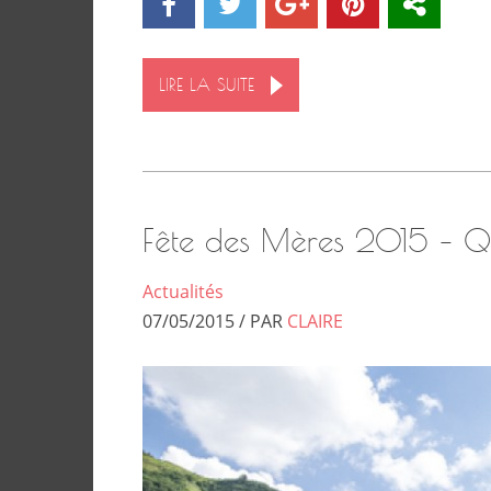
LIRE LA SUITE
Fête des Mères 2015 –
Actualités
07/05/2015 / PAR
CLAIRE