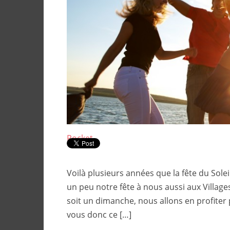
Pocket
Voilà plusieurs années que la fête du Soleil
un peu notre fête à nous aussi aux Village
soit un dimanche, nous allons en profite
vous donc ce […]