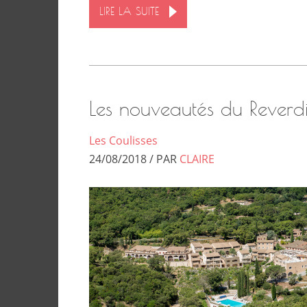
LIRE LA SUITE
Les nouveautés du Reverdi
Les Coulisses
24/08/2018 / PAR
CLAIRE