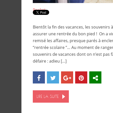
Pocket
Bientôt la fin des vacances, les souvenirs
assurer une rentrée du bon pied ! On a vid
remisé les affaires, presque parés à encl
“rentrée scolaire ”… Au moment de ranger, 
souvenirs de vacances dont on n’est pas f
défaire : adieu […]
LIRE LA SUITE