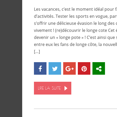
Les vacances, c’est le moment idéal pour fa
d’activités. Tester les sports en vogue, part
s’offrir une délicieuse évasion le long des
vivement ! (re)découvrir le longe cote Cet 
devenir un « longe pote » ! C’est ainsi que 
entre eux les fans de longe côte, la nouvel
[…]
LIRE LA SUITE