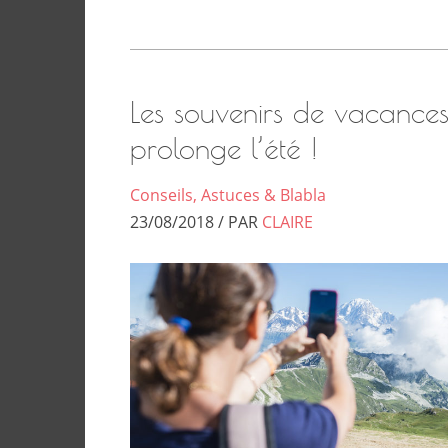
Les souvenirs de vacances
prolonge l’été !
Conseils, Astuces & Blabla
23/08/2018 / PAR
CLAIRE