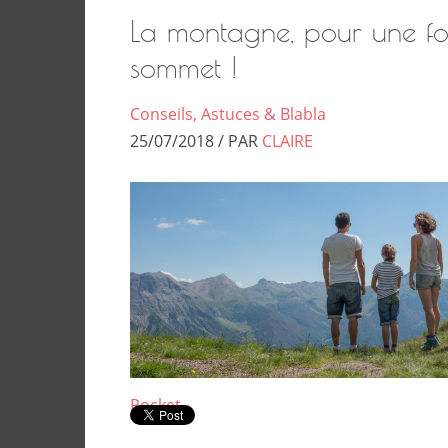
La montagne, pour une f
sommet !
Conseils, Astuces & Blabla
25/07/2018 / PAR
CLAIRE
Pocket