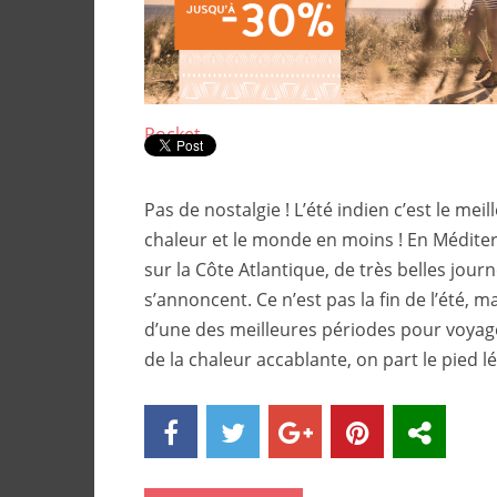
Pocket
Pas de nostalgie ! L’été indien c’est le meill
chaleur et le monde en moins ! En Médit
sur la Côte Atlantique, de très belles jour
s’annoncent. Ce n’est pas la fin de l’été, m
d’une des meilleures périodes pour voyag
de la chaleur accablante, on part le pied l