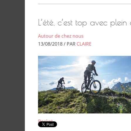
L’été, c’est top avec plein 
Autour de chez nous
13/08/2018 / PAR
CLAIRE
Pocket